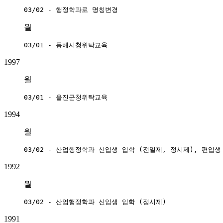
03/02 - 행정학과로 명칭변경
월
03/01 - 동해시청위탁교육
1997
월
03/01 - 울진군청위탁교육
1994
월
03/02 - 산업행정학과 신입생 입학 (전일제, 정시제), 편입생
1992
월
03/02 - 산업행정학과 신입생 입학 (정시제)
1991