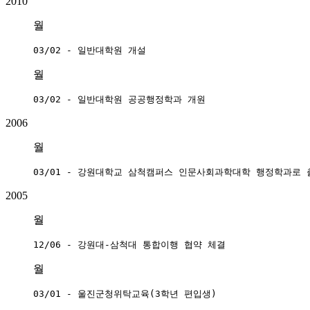
2010
월
03/02 - 일반대학원 개설
월
03/02 - 일반대학원 공공행정학과 개원
2006
월
03/01 - 강원대학교 삼척캠퍼스 인문사회과학대학 행정학과로 
2005
월
12/06 - 강원대-삼척대 통합이행 협약 체결
월
03/01 - 울진군청위탁교육(3학년 편입생)