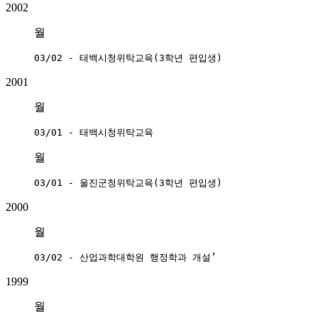
2002
월
03/02 - 태백시청위탁교육(3학년 편입생)
2001
월
03/01 - 태백시청위탁교육
월
03/01 - 울진군청위탁교육(3학년 편입생)
2000
월
03/02 - 산업과학대학원 행정학과 개설’
1999
월